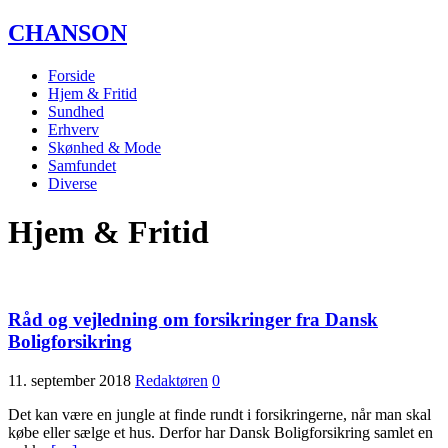
CHANSON
Forside
Hjem & Fritid
Sundhed
Erhverv
Skønhed & Mode
Samfundet
Diverse
Hjem & Fritid
Råd og vejledning om forsikringer fra Dansk
Boligforsikring
11. september 2018
Redaktøren
0
Det kan være en jungle at finde rundt i forsikringerne, når man skal
købe eller sælge et hus. Derfor har Dansk Boligforsikring samlet en